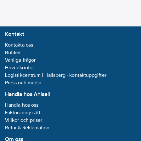
Kontakt
Kontakta oss
Butiker
Vanliga frågor
Huvudkontor
Logistikcentrum i Hallsberg - kontaktuppgifter
Press och media
Handla hos Ahlsell
Handla hos oss
Faktureringssätt
Villkor och priser
Retur & Reklamation
Om oss