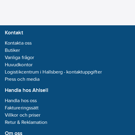
Kontakt
Kontakta oss
Butiker
Vanliga frågor
Huvudkontor
Logistikcentrum i Hallsberg - kontaktuppgifter
Press och media
Handla hos Ahlsell
Handla hos oss
Faktureringssätt
Villkor och priser
Retur & Reklamation
Om oss