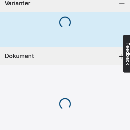
Varianter
Feedba
Dokument