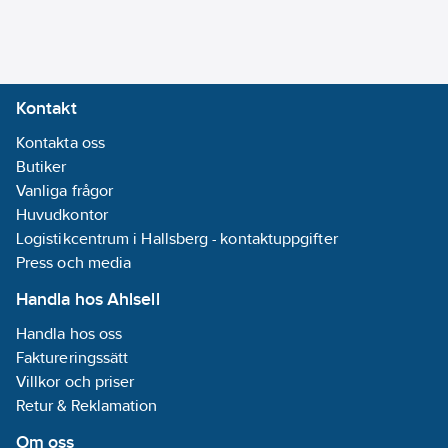
Kontakt
Kontakta oss
Butiker
Vanliga frågor
Huvudkontor
Logistikcentrum i Hallsberg - kontaktuppgifter
Press och media
Handla hos Ahlsell
Handla hos oss
Faktureringssätt
Villkor och priser
Retur & Reklamation
Om oss