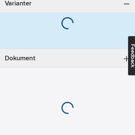
Varianter
Feedba
Dokument