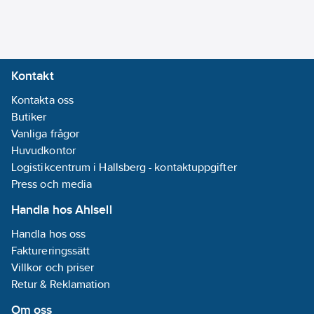
Kontakt
Kontakta oss
Butiker
Vanliga frågor
Huvudkontor
Logistikcentrum i Hallsberg - kontaktuppgifter
Press och media
Handla hos Ahlsell
Handla hos oss
Faktureringssätt
Villkor och priser
Retur & Reklamation
Om oss