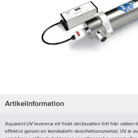
Artikelinformation
Aquarent-UV levererar ett friskt dricksvatten fritt från vatten
effektivt genom en kemikaliefri desinfektionsmetod. UV är av