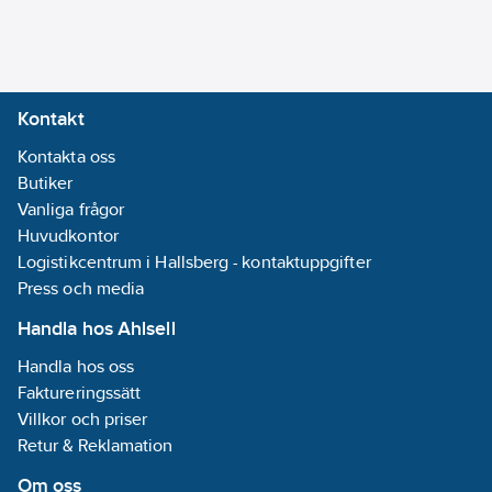
Kontakt
Kontakta oss
Butiker
Vanliga frågor
Huvudkontor
Logistikcentrum i Hallsberg - kontaktuppgifter
Press och media
Handla hos Ahlsell
Handla hos oss
Faktureringssätt
Villkor och priser
Retur & Reklamation
Om oss