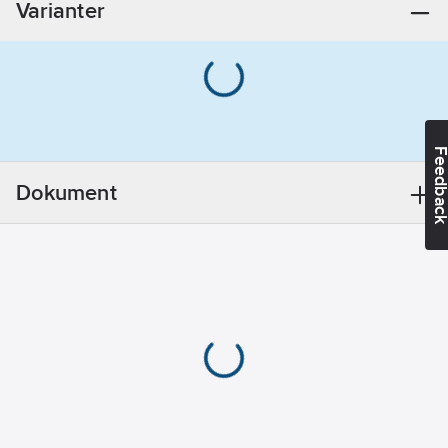
Varianter
Feedba
Dokument