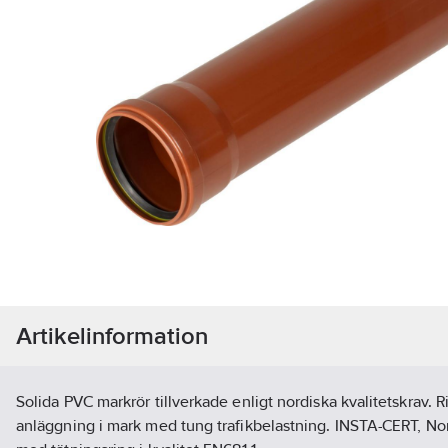
Artikelinformation
Solida PVC markrör tillverkade enligt nordiska kvalitetskrav. 
anläggning i mark med tung trafikbelastning. INSTA-CERT, No