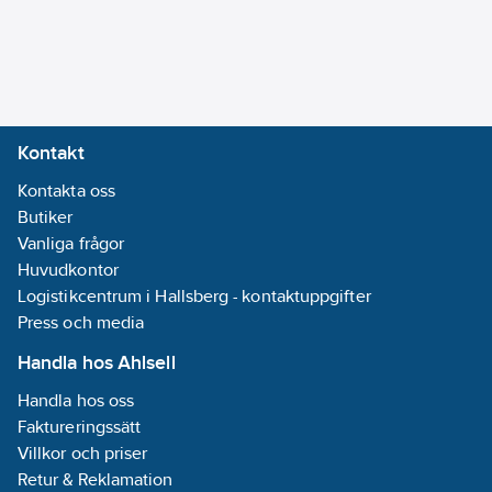
Kontakt
Kontakta oss
Butiker
Vanliga frågor
Huvudkontor
Logistikcentrum i Hallsberg - kontaktuppgifter
Press och media
Handla hos Ahlsell
Handla hos oss
Faktureringssätt
Villkor och priser
Retur & Reklamation