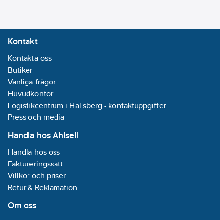
Kontakt
Kontakta oss
Butiker
Vanliga frågor
Huvudkontor
Logistikcentrum i Hallsberg - kontaktuppgifter
Press och media
Handla hos Ahlsell
Handla hos oss
Faktureringssätt
Villkor och priser
Retur & Reklamation
Om oss