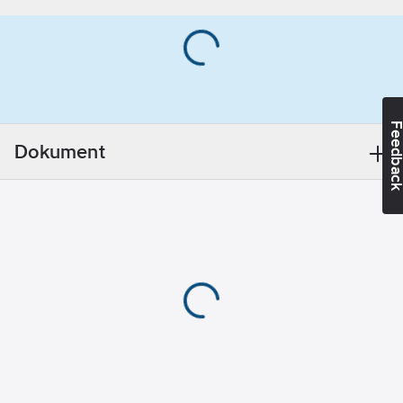
Feedba
Dokument