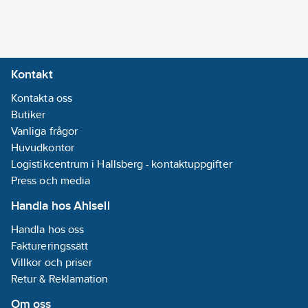
Kontakt
Kontakta oss
Butiker
Vanliga frågor
Huvudkontor
Logistikcentrum i Hallsberg - kontaktuppgifter
Press och media
Handla hos Ahlsell
Handla hos oss
Faktureringssätt
Villkor och priser
Retur & Reklamation
Om oss