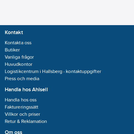
Kontakt
Kontakta oss
Butiker
Vanliga frågor
Huvudkontor
Logistikcentrum i Hallsberg - kontaktuppgifter
Press och media
Handla hos Ahlsell
Handla hos oss
Faktureringssätt
Villkor och priser
Retur & Reklamation
Om oss