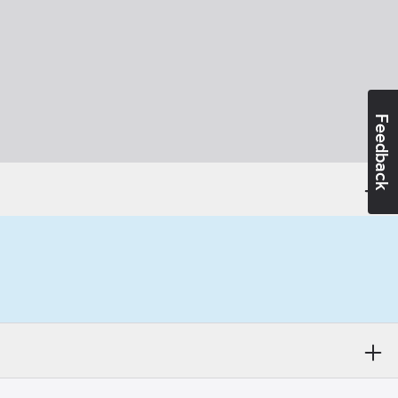
Feedback