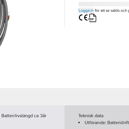
Logga in
för att se saldo och 
 Batterilivslängd ca 3år
Teknisk data
Utförande:
Batteridrift