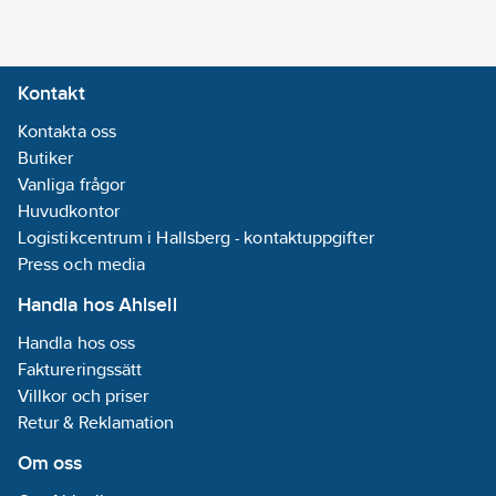
Kontakt
Kontakta oss
Butiker
Vanliga frågor
Huvudkontor
Logistikcentrum i Hallsberg - kontaktuppgifter
Press och media
Handla hos Ahlsell
Handla hos oss
Faktureringssätt
Villkor och priser
Retur & Reklamation
Om oss