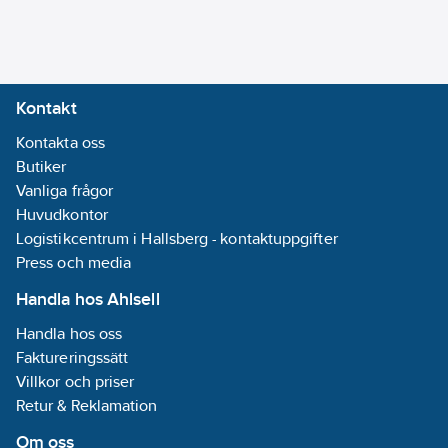
Kontakt
Kontakta oss
Butiker
Vanliga frågor
Huvudkontor
Logistikcentrum i Hallsberg - kontaktuppgifter
Press och media
Handla hos Ahlsell
Handla hos oss
Faktureringssätt
Villkor och priser
Retur & Reklamation
Om oss