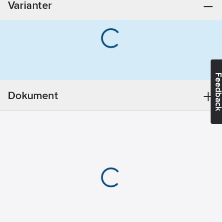
Varianter
Feedba
Dokument