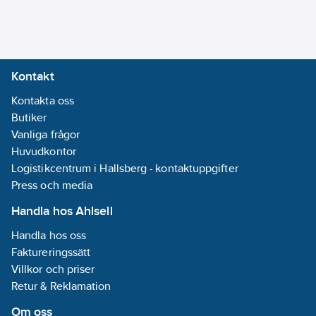
Kontakt
Kontakta oss
Butiker
Vanliga frågor
Huvudkontor
Logistikcentrum i Hallsberg - kontaktuppgifter
Press och media
Handla hos Ahlsell
Handla hos oss
Faktureringssätt
Villkor och priser
Retur & Reklamation
Om oss