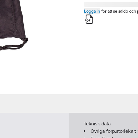
Logga in
för att se saldo och 
Teknisk data
Övriga förp.storlekar: