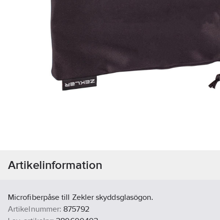
Artikelinformation
Microfiberpåse till Zekler skyddsglasögon.
Artikelnummer:
875792