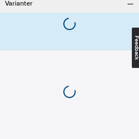
Varianter
Feedba