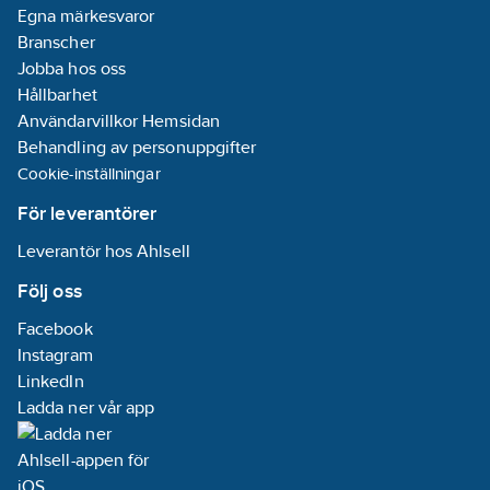
Egna märkesvaror
Branscher
Jobba hos oss
Hållbarhet
Användarvillkor Hemsidan
Behandling av personuppgifter
Cookie-inställningar
För leverantörer
Leverantör hos Ahlsell
Följ oss
Facebook
Instagram
LinkedIn
Ladda ner vår app