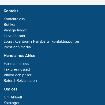
Kontakt
Kontakta oss
Butiker
Vanliga frågor
Huvudkontor
Logistikcentrum i Hallsberg - kontaktuppgifter
Press och media
Handla hos Ahlsell
Handla hos oss
Faktureringssätt
Villkor och priser
Retur & Reklamation
Om oss
Om Ahlsell
Kataloger