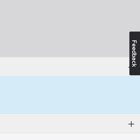
Feedback