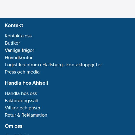
Kontakt
Kontakta oss
Butiker
Vanliga frågor
Huvudkontor
Logistikcentrum i Hallsberg - kontaktuppgifter
Press och media
Handla hos Ahlsell
Handla hos oss
Faktureringssätt
Villkor och priser
Retur & Reklamation
Om oss