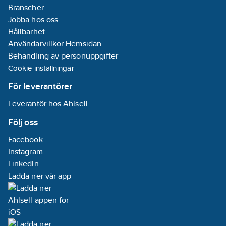
Branscher
Jobba hos oss
Hållbarhet
Användarvillkor Hemsidan
Behandling av personuppgifter
Cookie-inställningar
För leverantörer
Leverantör hos Ahlsell
Följ oss
Facebook
Instagram
LinkedIn
Ladda ner vår app