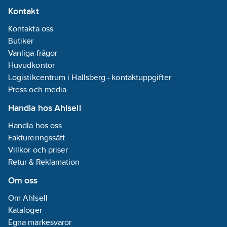
Kontakt
Kontakta oss
Butiker
Vanliga frågor
Huvudkontor
Logistikcentrum i Hallsberg - kontaktuppgifter
Press och media
Handla hos Ahlsell
Handla hos oss
Faktureringssätt
Villkor och priser
Retur & Reklamation
Om oss
Om Ahlsell
Kataloger
Egna märkesvaror