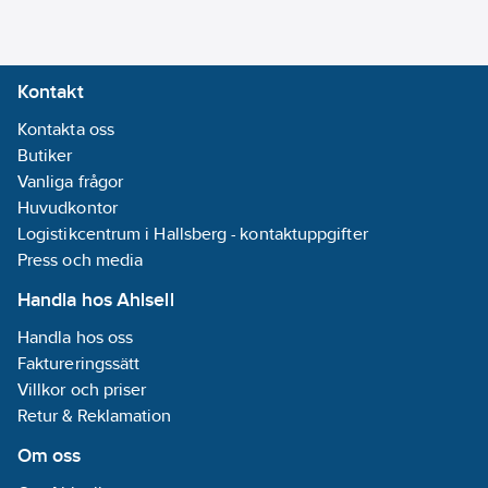
Kontakt
Kontakta oss
Butiker
Vanliga frågor
Huvudkontor
Logistikcentrum i Hallsberg - kontaktuppgifter
Press och media
Handla hos Ahlsell
Handla hos oss
Faktureringssätt
Villkor och priser
Retur & Reklamation
Om oss