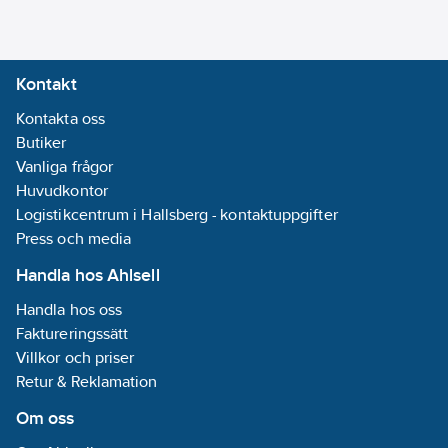
Kontakt
Kontakta oss
Butiker
Vanliga frågor
Huvudkontor
Logistikcentrum i Hallsberg - kontaktuppgifter
Press och media
Handla hos Ahlsell
Handla hos oss
Faktureringssätt
Villkor och priser
Retur & Reklamation
Om oss