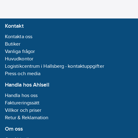
Kontakt
Kontakta oss
Butiker
Vanliga frågor
Huvudkontor
Logistikcentrum i Hallsberg - kontaktuppgifter
Press och media
Handla hos Ahlsell
Handla hos oss
Faktureringssätt
Villkor och priser
Retur & Reklamation
Om oss