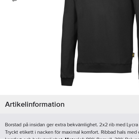
Artikelinformation
Borstad på insidan ger extra bekvämlighet. 2x2 rib med Lycra
Tryckt etikett i nacken för maximal komfort. Ribbad hals med 