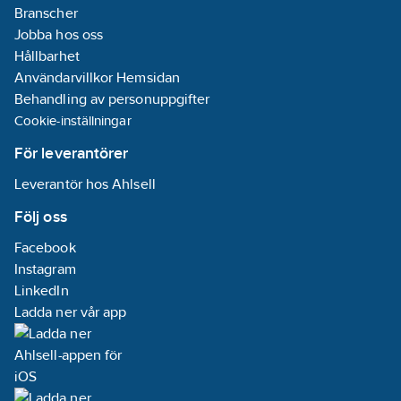
Branscher
Jobba hos oss
Hållbarhet
Användarvillkor Hemsidan
Behandling av personuppgifter
Cookie-inställningar
För leverantörer
Leverantör hos Ahlsell
Följ oss
Facebook
Instagram
LinkedIn
Ladda ner vår app