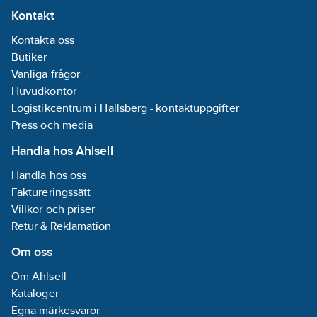
Kontakt
Kontakta oss
Butiker
Vanliga frågor
Huvudkontor
Logistikcentrum i Hallsberg - kontaktuppgifter
Press och media
Handla hos Ahlsell
Handla hos oss
Faktureringssätt
Villkor och priser
Retur & Reklamation
Om oss
Om Ahlsell
Kataloger
Egna märkesvaror