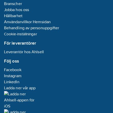
Branscher
Jobba hos oss
Hållbarhet
Användarvillkor Hemsidan
Behandling av personuppgifter
Cookie-inställningar
För leverantörer
Leverantör hos Ahlsell
Följ oss
Facebook
Instagram
LinkedIn
Ladda ner vår app