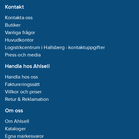
Kontakt
Kontakta oss
Butiker
Vanliga frågor
Huvudkontor
Logistikcentrum i Hallsberg - kontaktuppgifter
Press och media
Handla hos Ahlsell
Handla hos oss
Faktureringssätt
Villkor och priser
Retur & Reklamation
Om oss
Om Ahlsell
Kataloger
Egna märkesvaror