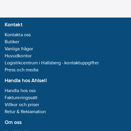
Kontakt
Kontakta oss
Butiker
Vanliga frågor
Huvudkontor
Logistikcentrum i Hallsberg - kontaktuppgifter
Press och media
Handla hos Ahlsell
Handla hos oss
Faktureringssätt
Villkor och priser
Retur & Reklamation
Om oss