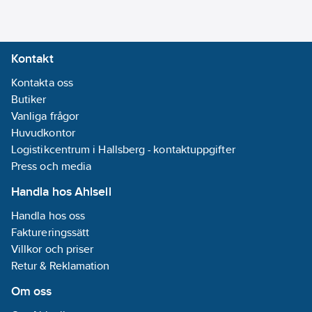
Kontakt
Kontakta oss
Butiker
Vanliga frågor
Huvudkontor
Logistikcentrum i Hallsberg - kontaktuppgifter
Press och media
Handla hos Ahlsell
Handla hos oss
Faktureringssätt
Villkor och priser
Retur & Reklamation
Om oss