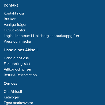
Kontakt
Kontakta oss
Butiker
Vanliga frågor
Huvudkontor
Logistikcentrum i Hallsberg - kontaktuppgifter
Press och media
Handla hos Ahlsell
Handla hos oss
Faktureringssätt
Villkor och priser
Retur & Reklamation
Om oss
Om Ahlsell
Kataloger
Egna märkesvaror