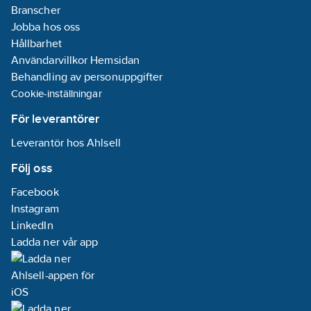
Branscher
Jobba hos oss
Hållbarhet
Användarvillkor Hemsidan
Behandling av personuppgifter
Cookie-inställningar
För leverantörer
Leverantör hos Ahlsell
Följ oss
Facebook
Instagram
LinkedIn
Ladda ner vår app