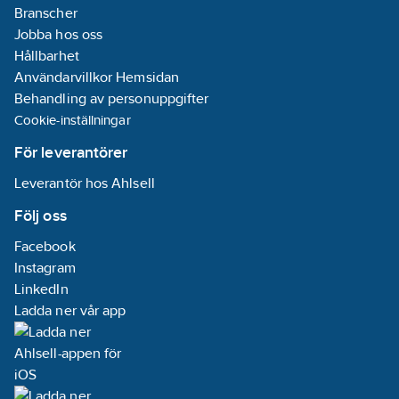
Branscher
Jobba hos oss
Hållbarhet
Användarvillkor Hemsidan
Behandling av personuppgifter
Cookie-inställningar
För leverantörer
Leverantör hos Ahlsell
Följ oss
Facebook
Instagram
LinkedIn
Ladda ner vår app