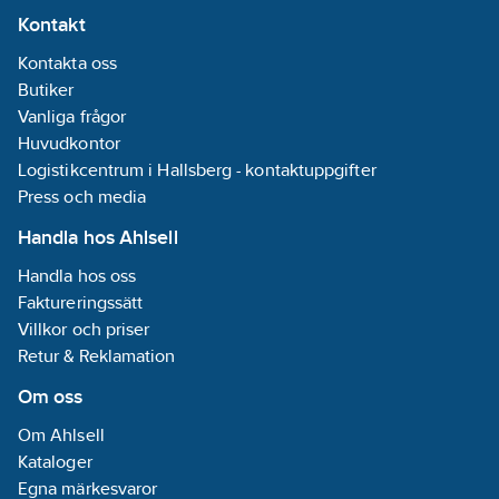
Kontakt
Kontakta oss
Butiker
Vanliga frågor
Huvudkontor
Logistikcentrum i Hallsberg - kontaktuppgifter
Press och media
Handla hos Ahlsell
Handla hos oss
Faktureringssätt
Villkor och priser
Retur & Reklamation
Om oss
Om Ahlsell
Kataloger
Egna märkesvaror