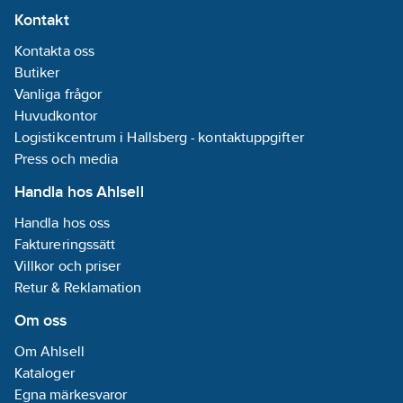
Kontakt
Kontakta oss
Butiker
Vanliga frågor
Huvudkontor
Logistikcentrum i Hallsberg - kontaktuppgifter
Press och media
Handla hos Ahlsell
Handla hos oss
Faktureringssätt
Villkor och priser
Retur & Reklamation
Om oss
Om Ahlsell
Kataloger
Egna märkesvaror