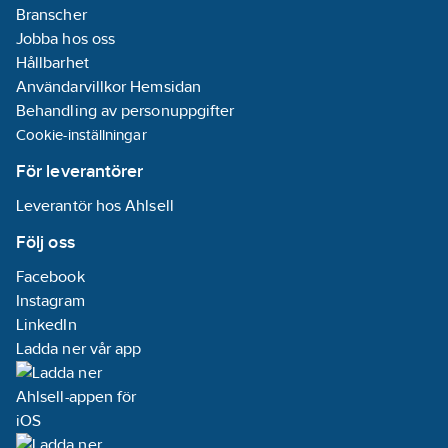
Branscher
Jobba hos oss
Hållbarhet
Användarvillkor Hemsidan
Behandling av personuppgifter
Cookie-inställningar
För leverantörer
Leverantör hos Ahlsell
Följ oss
Facebook
Instagram
LinkedIn
Ladda ner vår app