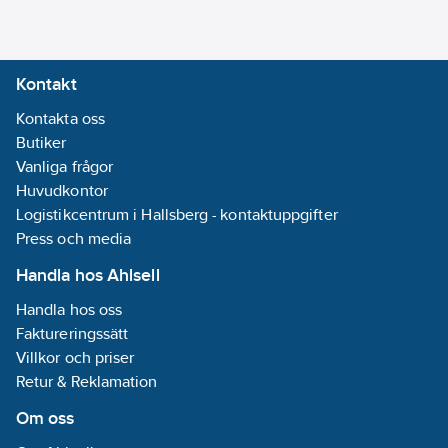
Kontakt
Kontakta oss
Butiker
Vanliga frågor
Huvudkontor
Logistikcentrum i Hallsberg - kontaktuppgifter
Press och media
Handla hos Ahlsell
Handla hos oss
Faktureringssätt
Villkor och priser
Retur & Reklamation
Om oss