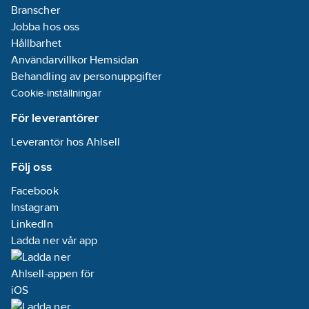
Branscher
Jobba hos oss
Hållbarhet
Användarvillkor Hemsidan
Behandling av personuppgifter
Cookie-inställningar
För leverantörer
Leverantör hos Ahlsell
Följ oss
Facebook
Instagram
LinkedIn
Ladda ner vår app