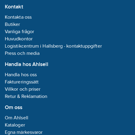
Kontakt
Kontakta oss
Butiker
Vanliga frågor
Huvudkontor
Logistikcentrum i Hallsberg - kontaktuppgifter
Press och media
Handla hos Ahlsell
Handla hos oss
Faktureringssätt
Villkor och priser
Retur & Reklamation
Om oss
Om Ahlsell
Kataloger
Egna märkesvaror