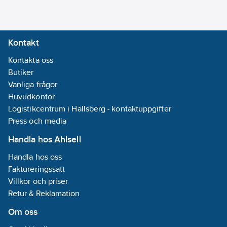
Kontakt
Kontakta oss
Butiker
Vanliga frågor
Huvudkontor
Logistikcentrum i Hallsberg - kontaktuppgifter
Press och media
Handla hos Ahlsell
Handla hos oss
Faktureringssätt
Villkor och priser
Retur & Reklamation
Om oss