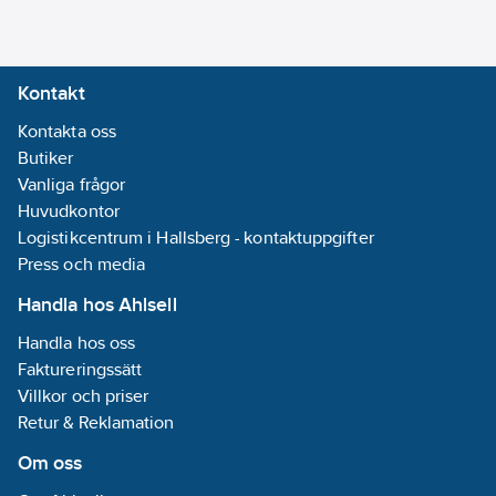
Kontakt
Kontakta oss
Butiker
Vanliga frågor
Huvudkontor
Logistikcentrum i Hallsberg - kontaktuppgifter
Press och media
Handla hos Ahlsell
Handla hos oss
Faktureringssätt
Villkor och priser
Retur & Reklamation
Om oss