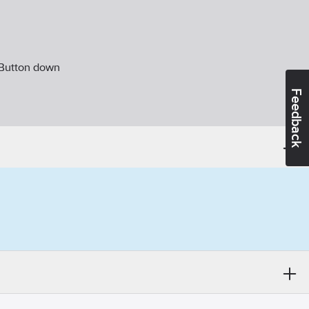
Button down
Feedback