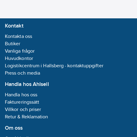
Kontakt
Kontakta oss
Butiker
Vanliga frågor
Huvudkontor
Logistikcentrum i Hallsberg - kontaktuppgifter
Press och media
Handla hos Ahlsell
Handla hos oss
Faktureringssätt
Villkor och priser
Retur & Reklamation
Om oss