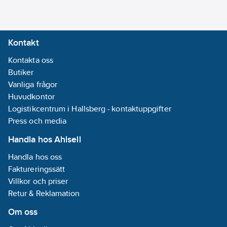
Kontakt
Kontakta oss
Butiker
Vanliga frågor
Huvudkontor
Logistikcentrum i Hallsberg - kontaktuppgifter
Press och media
Handla hos Ahlsell
Handla hos oss
Faktureringssätt
Villkor och priser
Retur & Reklamation
Om oss