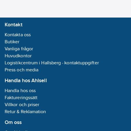
Kontakt
Kontakta oss
Butiker
Vanliga frågor
Huvudkontor
Logistikcentrum i Hallsberg - kontaktuppgifter
Press och media
Handla hos Ahlsell
Handla hos oss
Faktureringssätt
Villkor och priser
Retur & Reklamation
Om oss