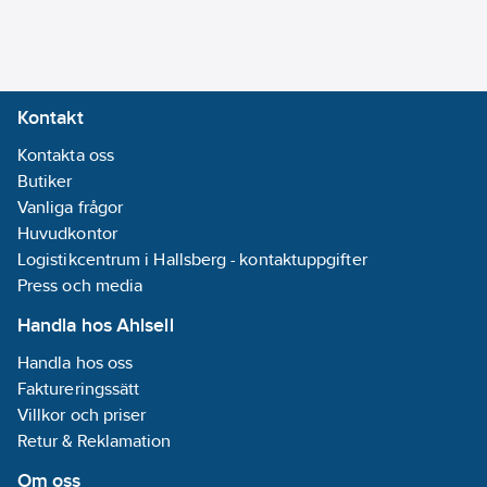
Kontakt
Kontakta oss
Butiker
Vanliga frågor
Huvudkontor
Logistikcentrum i Hallsberg - kontaktuppgifter
Press och media
Handla hos Ahlsell
Handla hos oss
Faktureringssätt
Villkor och priser
Retur & Reklamation
Om oss