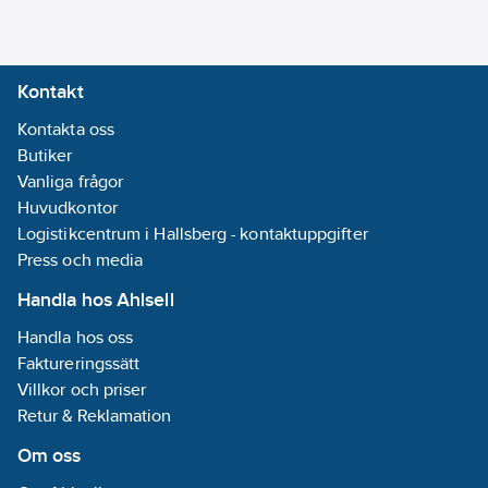
Kontakt
Kontakta oss
Butiker
Vanliga frågor
Huvudkontor
Logistikcentrum i Hallsberg - kontaktuppgifter
Press och media
Handla hos Ahlsell
Handla hos oss
Faktureringssätt
Villkor och priser
Retur & Reklamation
Om oss