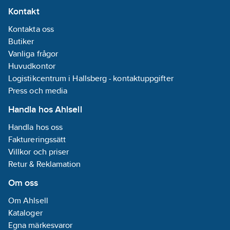
Kontakt
Kontakta oss
Butiker
Vanliga frågor
Huvudkontor
Logistikcentrum i Hallsberg - kontaktuppgifter
Press och media
Handla hos Ahlsell
Handla hos oss
Faktureringssätt
Villkor och priser
Retur & Reklamation
Om oss
Om Ahlsell
Kataloger
Egna märkesvaror