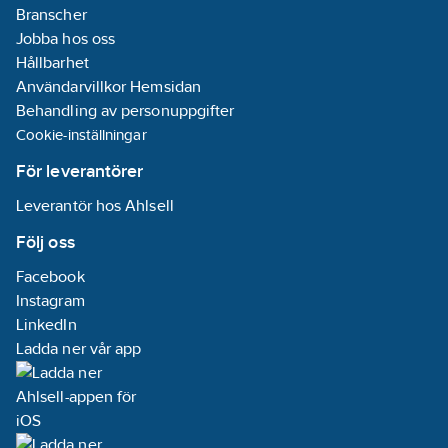
Branscher
Jobba hos oss
Hållbarhet
Användarvillkor Hemsidan
Behandling av personuppgifter
Cookie-inställningar
För leverantörer
Leverantör hos Ahlsell
Följ oss
Facebook
Instagram
LinkedIn
Ladda ner vår app