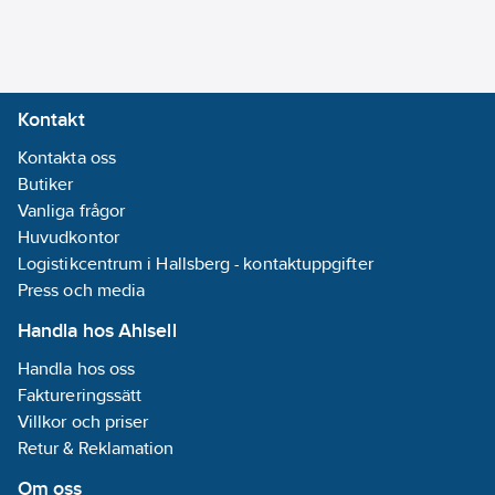
Kontakt
Kontakta oss
Butiker
Vanliga frågor
Huvudkontor
Logistikcentrum i Hallsberg - kontaktuppgifter
Press och media
Handla hos Ahlsell
Handla hos oss
Faktureringssätt
Villkor och priser
Retur & Reklamation
Om oss