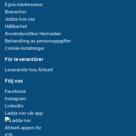
Egna märkesvaror
Branscher
Jobba hos oss
Hållbarhet
Användarvillkor Hemsidan
Behandling av personuppgifter
Cookie-inställningar
För leverantörer
Leverantör hos Ahlsell
Följ oss
Facebook
Instagram
LinkedIn
Ladda ner vår app