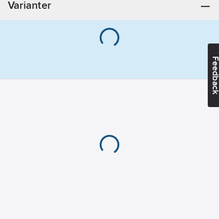
Varianter
Feedba