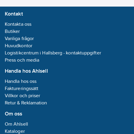
Kontakt
Kontakta oss
Butiker
Vanliga frågor
Huvudkontor
Logistikcentrum i Hallsberg - kontaktuppgifter
Press och media
Handla hos Ahlsell
Handla hos oss
Faktureringssätt
Villkor och priser
Retur & Reklamation
Om oss
Om Ahlsell
Kataloger