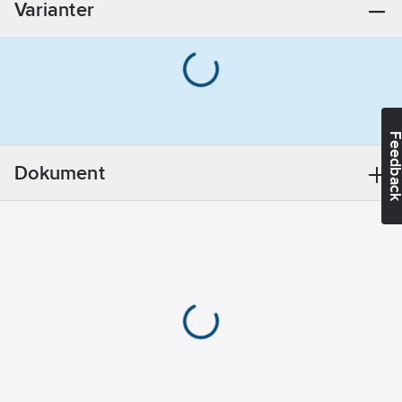
Varianter
Feedba
Dokument