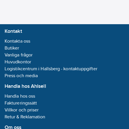
Kontakt
Kontakta oss
Butiker
Vanliga frågor
Huvudkontor
Logistikcentrum i Hallsberg - kontaktuppgifter
Press och media
Handla hos Ahlsell
Handla hos oss
Faktureringssätt
Villkor och priser
Retur & Reklamation
Om oss