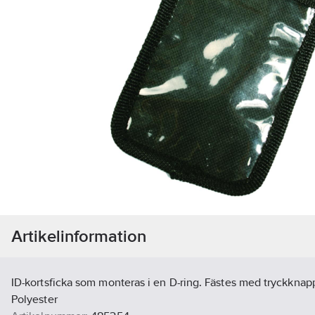
Artikelinformation
ID-kortsficka som monteras i en D-ring. Fästes med tryckknap
Polyester