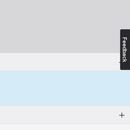
Feedback