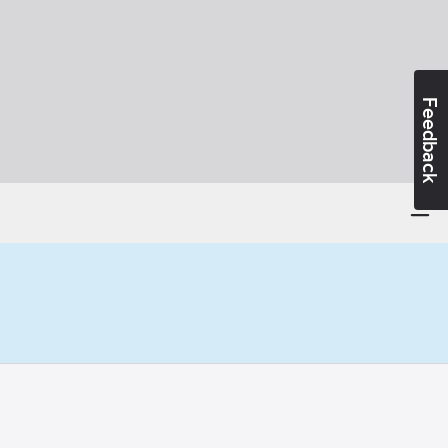
Feedback