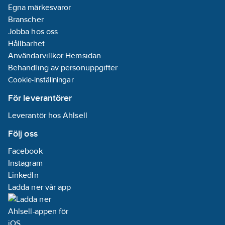
Egna märkesvaror
Branscher
Jobba hos oss
Hållbarhet
Användarvillkor Hemsidan
Behandling av personuppgifter
Cookie-inställningar
För leverantörer
Leverantör hos Ahlsell
Följ oss
Facebook
Instagram
LinkedIn
Ladda ner vår app