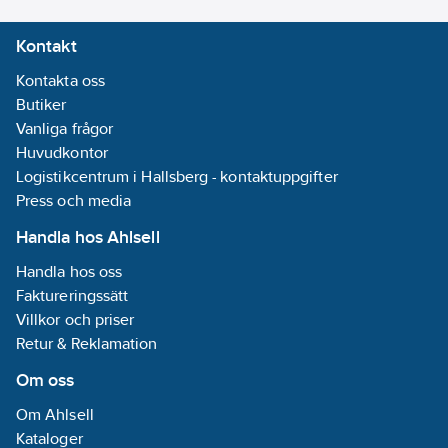
Kontakt
Kontakta oss
Butiker
Vanliga frågor
Huvudkontor
Logistikcentrum i Hallsberg - kontaktuppgifter
Press och media
Handla hos Ahlsell
Handla hos oss
Faktureringssätt
Villkor och priser
Retur & Reklamation
Om oss
Om Ahlsell
Kataloger