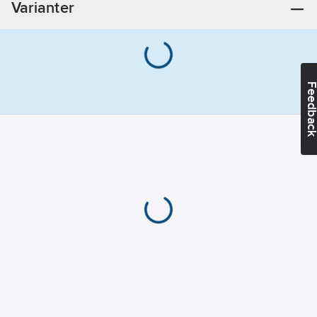
Varianter
Feedba