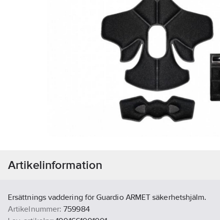
Artikelinformation
Ersättnings vaddering för Guardio ARMET säkerhetshjälm.
Artikelnummer:
759984