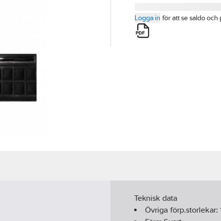
Logga in
för att se saldo och 
Teknisk data
Övriga förp.storlekar: