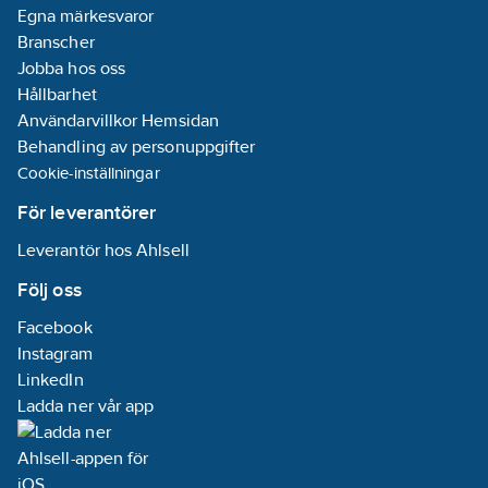
Egna märkesvaror
Branscher
Jobba hos oss
Hållbarhet
Användarvillkor Hemsidan
Behandling av personuppgifter
Cookie-inställningar
För leverantörer
Leverantör hos Ahlsell
Följ oss
Facebook
Instagram
LinkedIn
Ladda ner vår app